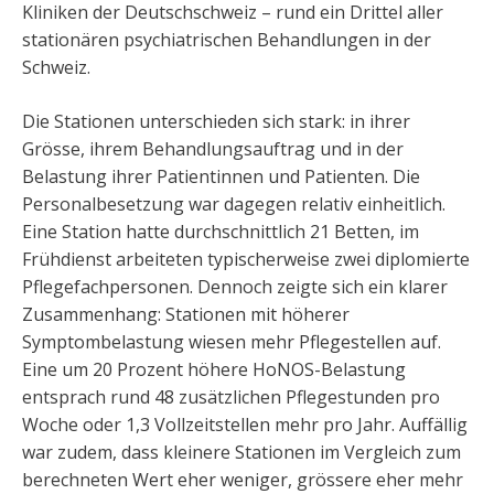
Kliniken der Deutschschweiz – rund ein Drittel aller
stationären psychiatrischen Behandlungen in der
Schweiz.
Die Stationen unterschieden sich stark: in ihrer
Grösse, ihrem Behandlungsauftrag und in der
Belastung ihrer Patientinnen und Patienten. Die
Personalbesetzung war dagegen relativ einheitlich.
Eine Station hatte durchschnittlich 21 Betten, im
Frühdienst arbeiteten typischerweise zwei diplomierte
Pflegefachpersonen. Dennoch zeigte sich ein klarer
Zusammenhang: Stationen mit höherer
Symptombelastung wiesen mehr Pflegestellen auf.
Eine um 20 Prozent höhere HoNOS-Belastung
entsprach rund 48 zusätzlichen Pflegestunden pro
Woche oder 1,3 Vollzeitstellen mehr pro Jahr. Auffällig
war zudem, dass kleinere Stationen im Vergleich zum
berechneten Wert eher weniger, grössere eher mehr