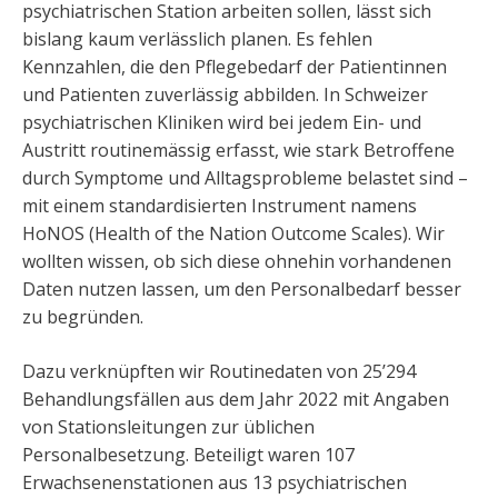
psychiatrischen Station arbeiten sollen, lässt sich
bislang kaum verlässlich planen. Es fehlen
Kennzahlen, die den Pflegebedarf der Patientinnen
und Patienten zuverlässig abbilden. In Schweizer
psychiatrischen Kliniken wird bei jedem Ein- und
Austritt routinemässig erfasst, wie stark Betroffene
durch Symptome und Alltagsprobleme belastet sind –
mit einem standardisierten Instrument namens
HoNOS (Health of the Nation Outcome Scales). Wir
wollten wissen, ob sich diese ohnehin vorhandenen
Daten nutzen lassen, um den Personalbedarf besser
zu begründen.
Dazu verknüpften wir Routinedaten von 25’294
Behandlungsfällen aus dem Jahr 2022 mit Angaben
von Stationsleitungen zur üblichen
Personalbesetzung. Beteiligt waren 107
Erwachsenenstationen aus 13 psychiatrischen