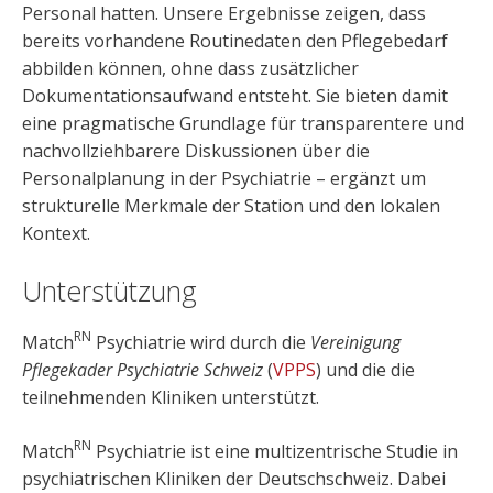
Personal hatten. Unsere Ergebnisse zeigen, dass
bereits vorhandene Routinedaten den Pflegebedarf
abbilden können, ohne dass zusätzlicher
Dokumentationsaufwand entsteht. Sie bieten damit
eine pragmatische Grundlage für transparentere und
nachvollziehbarere Diskussionen über die
Personalplanung in der Psychiatrie – ergänzt um
strukturelle Merkmale der Station und den lokalen
Kontext.
Unterstützung
RN
Match
Psychiatrie wird durch die
Vereinigung
Pflegekader Psychiatrie Schweiz
(
VPPS
) und die die
teilnehmenden Kliniken unterstützt.
RN
Match
Psychiatrie ist eine multizentrische Studie in
psychiatrischen Kliniken der Deutschschweiz. Dabei