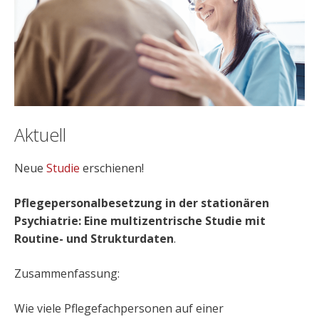
Aktuell
Neue
Studie
erschienen!
Pflegepersonalbesetzung in der stationären
Psychiatrie: Eine multizentrische Studie mit
Routine- und Strukturdaten
.
Zusammenfassung:
Wie viele Pflegefachpersonen auf einer